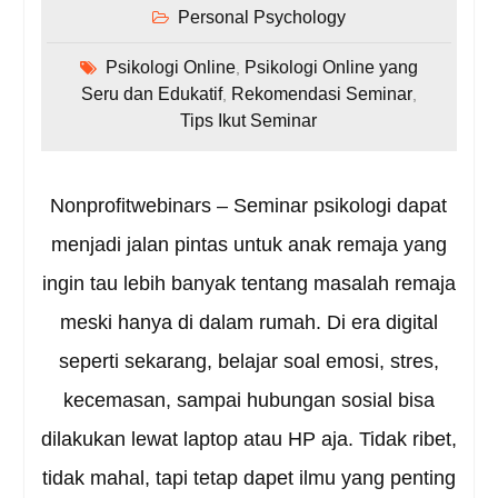
Personal Psychology
Psikologi Online
Psikologi Online yang
,
Seru dan Edukatif
Rekomendasi Seminar
,
,
Tips Ikut Seminar
Nonprofitwebinars – Seminar psikologi dapat
menjadi jalan pintas untuk anak remaja yang
ingin tau lebih banyak tentang masalah remaja
meski hanya di dalam rumah. Di era digital
seperti sekarang, belajar soal emosi, stres,
kecemasan, sampai hubungan sosial bisa
dilakukan lewat laptop atau HP aja. Tidak ribet,
tidak mahal, tapi tetap dapet ilmu yang penting