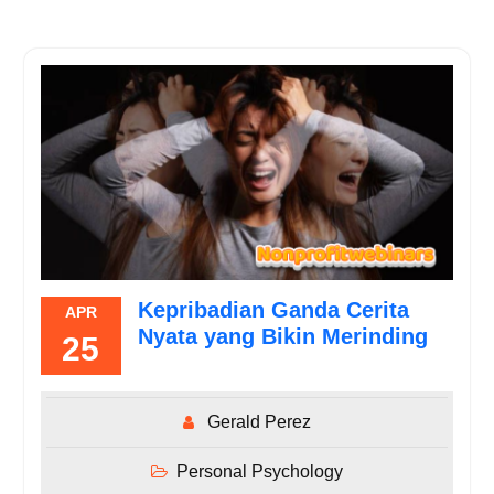
Kepribadian Ganda Cerita
APR
Nyata yang Bikin Merinding
25
Gerald Perez
Personal Psychology