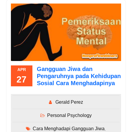
Gangguan Jiwa dan
APR
Pengaruhnya pada Kehidupan
27
Sosial Cara Menghadapinya
Gerald Perez
Personal Psychology
Cara Menghadapi Gangguan Jiwa
,