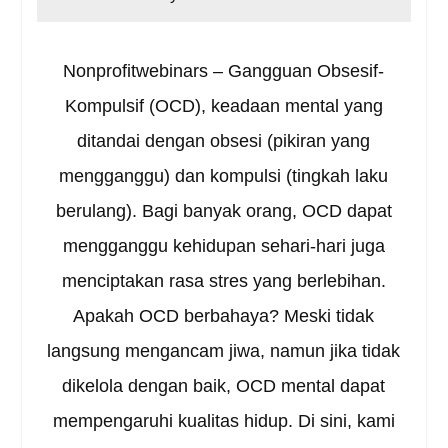
Nonprofitwebinars – Gangguan Obsesif-
Kompulsif (OCD), keadaan mental yang
ditandai dengan obsesi (pikiran yang
mengganggu) dan kompulsi (tingkah laku
berulang). Bagi banyak orang, OCD dapat
mengganggu kehidupan sehari-hari juga
menciptakan rasa stres yang berlebihan.
Apakah OCD berbahaya? Meski tidak
langsung mengancam jiwa, namun jika tidak
dikelola dengan baik, OCD mental dapat
mempengaruhi kualitas hidup. Di sini, kami