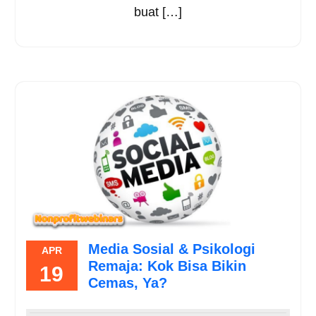
buat […]
Media Sosial & Psikologi
APR
Remaja: Kok Bisa Bikin
19
Cemas, Ya?