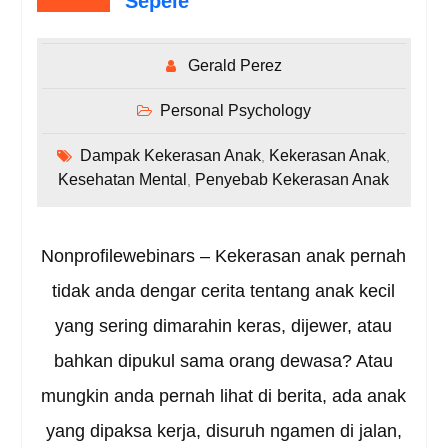
Sepele
Gerald Perez
Personal Psychology
Dampak Kekerasan Anak
Kekerasan Anak
,
,
Kesehatan Mental
Penyebab Kekerasan Anak
,
Nonprofilewebinars – Kekerasan anak pernah
tidak anda dengar cerita tentang anak kecil
yang sering dimarahin keras, dijewer, atau
bahkan dipukul sama orang dewasa? Atau
mungkin anda pernah lihat di berita, ada anak
yang dipaksa kerja, disuruh ngamen di jalan,