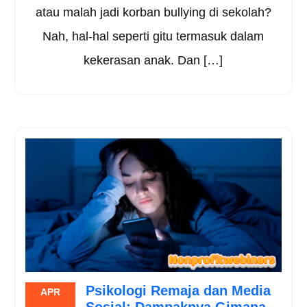
atau malah jadi korban bullying di sekolah?
Nah, hal-hal seperti gitu termasuk dalam
kekerasan anak. Dan […]
Psikologi Remaja dan Media
APR
Sosial: Dampaknya Gimana