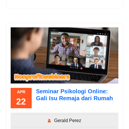
Seminar Psikologi Online:
APR
Gali Isu Remaja dari Rumah
22
Gerald Perez