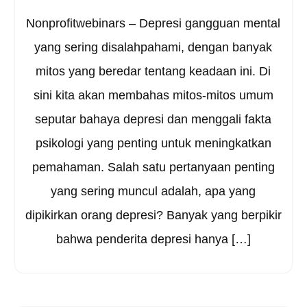
Nonprofitwebinars – Depresi gangguan mental
yang sering disalahpahami, dengan banyak
mitos yang beredar tentang keadaan ini. Di
sini kita akan membahas mitos-mitos umum
seputar bahaya depresi dan menggali fakta
psikologi yang penting untuk meningkatkan
pemahaman. Salah satu pertanyaan penting
yang sering muncul adalah, apa yang
dipikirkan orang depresi? Banyak yang berpikir
bahwa penderita depresi hanya […]