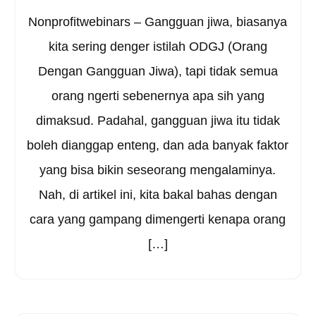
Nonprofitwebinars – Gangguan jiwa, biasanya
kita sering denger istilah ODGJ (Orang
Dengan Gangguan Jiwa), tapi tidak semua
orang ngerti sebenernya apa sih yang
dimaksud. Padahal, gangguan jiwa itu tidak
boleh dianggap enteng, dan ada banyak faktor
yang bisa bikin seseorang mengalaminya.
Nah, di artikel ini, kita bakal bahas dengan
cara yang gampang dimengerti kenapa orang
[…]