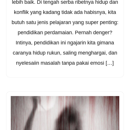
lebih baik. Di tengah serba ribetnya hidup dan
konflik yang kadang tidak ada habisnya, kita
butuh satu jenis pelajaran yang super penting:
pendidikan perdamaian. Pernah denger?
Intinya, pendidikan ini ngajarin kita gimana
caranya hidup rukun, saling menghargai, dan
nyelesaiin masalah tanpa pakai emosi […]