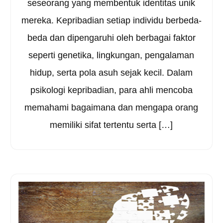
seseorang yang membentuk identitas unik
mereka. Kepribadian setiap individu berbeda-
beda dan dipengaruhi oleh berbagai faktor
seperti genetika, lingkungan, pengalaman
hidup, serta pola asuh sejak kecil. Dalam
psikologi kepribadian, para ahli mencoba
memahami bagaimana dan mengapa orang
memiliki sifat tertentu serta […]