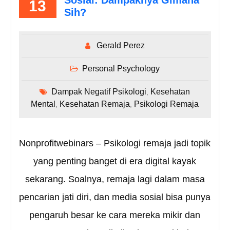
13
Sih?
Gerald Perez
Personal Psychology
Dampak Negatif Psikologi
Kesehatan
,
Mental
Kesehatan Remaja
Psikologi Remaja
,
,
Nonprofitwebinars – Psikologi remaja jadi topik
yang penting banget di era digital kayak
sekarang. Soalnya, remaja lagi dalam masa
pencarian jati diri, dan media sosial bisa punya
pengaruh besar ke cara mereka mikir dan