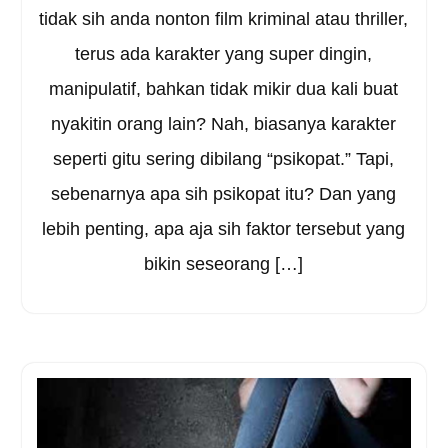
tidak sih anda nonton film kriminal atau thriller,
terus ada karakter yang super dingin,
manipulatif, bahkan tidak mikir dua kali buat
nyakitin orang lain? Nah, biasanya karakter
seperti gitu sering dibilang “psikopat.” Tapi,
sebenarnya apa sih psikopat itu? Dan yang
lebih penting, apa aja sih faktor tersebut yang
bikin seseorang […]