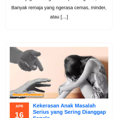
Banyak remaja yang ngerasa cemas, minder,
atau […]
Kekerasan Anak Masalah
APR
Serius yang Sering Dianggap
16