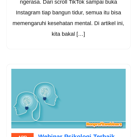
ngerasa. Dari scroll TikTok sampai buka
Instagram tiap bangun tidur, semua itu bisa
memengaruhi kesehatan mental. Di artikel ini,
kita bakal […]
Webinar Psikologi Terbaik