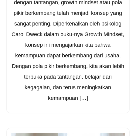
dengan tantangan, growth mindset atau pola
pikir berkembang telah menjadi konsep yang
sangat penting. Diperkenalkan oleh psikolog
Carol Dweck dalam buku-nya Growth Mindset,
konsep ini mengajarkan kita bahwa
kemampuan dapat berkembang dari usaha.
Dengan pola pikir berkembang, kita akan lebih
terbuka pada tantangan, belajar dari
kegagalan, dan terus meningkatkan
kemampuan […]