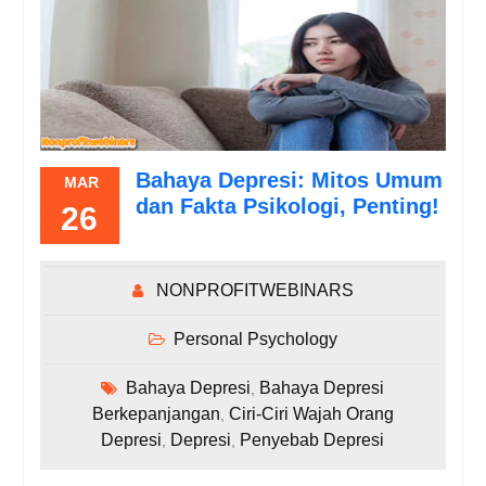
Bahaya Depresi: Mitos Umum
MAR
dan Fakta Psikologi, Penting!
26
NONPROFITWEBINARS
Personal Psychology
Bahaya Depresi
Bahaya Depresi
,
Berkepanjangan
Ciri-Ciri Wajah Orang
,
Depresi
Depresi
Penyebab Depresi
,
,