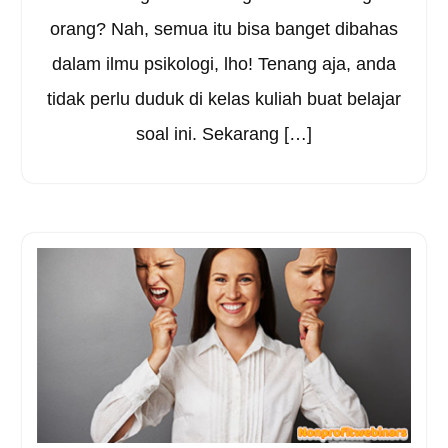
orang? Nah, semua itu bisa banget dibahas
dalam ilmu psikologi, lho! Tenang aja, anda
tidak perlu duduk di kelas kuliah buat belajar
soal ini. Sekarang […]