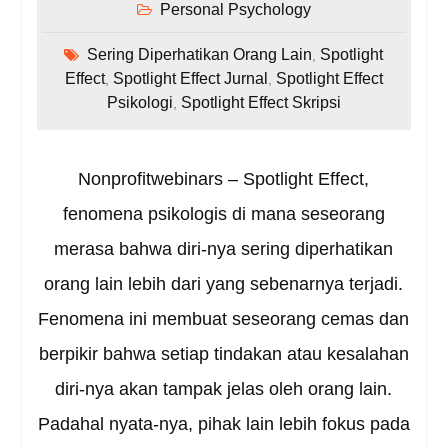
Personal Psychology
Sering Diperhatikan Orang Lain
Spotlight
,
Effect
Spotlight Effect Jurnal
Spotlight Effect
,
,
Psikologi
Spotlight Effect Skripsi
,
Nonprofitwebinars – Spotlight Effect,
fenomena psikologis di mana seseorang
merasa bahwa diri-nya sering diperhatikan
orang lain lebih dari yang sebenarnya terjadi.
Fenomena ini membuat seseorang cemas dan
berpikir bahwa setiap tindakan atau kesalahan
diri-nya akan tampak jelas oleh orang lain.
Padahal nyata-nya, pihak lain lebih fokus pada