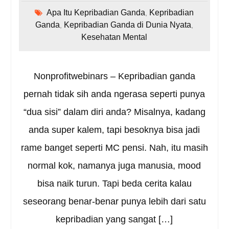
Apa Itu Kepribadian Ganda
Kepribadian
,
Ganda
Kepribadian Ganda di Dunia Nyata
,
,
Kesehatan Mental
Nonprofitwebinars – Kepribadian ganda
pernah tidak sih anda ngerasa seperti punya
“dua sisi” dalam diri anda? Misalnya, kadang
anda super kalem, tapi besoknya bisa jadi
rame banget seperti MC pensi. Nah, itu masih
normal kok, namanya juga manusia, mood
bisa naik turun. Tapi beda cerita kalau
seseorang benar-benar punya lebih dari satu
kepribadian yang sangat […]