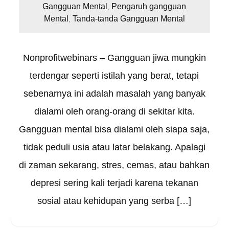
Gangguan Mental
Pengaruh gangguan
,
Mental
Tanda-tanda Gangguan Mental
,
Nonprofitwebinars – Gangguan jiwa mungkin
terdengar seperti istilah yang berat, tetapi
sebenarnya ini adalah masalah yang banyak
dialami oleh orang-orang di sekitar kita.
Gangguan mental bisa dialami oleh siapa saja,
tidak peduli usia atau latar belakang. Apalagi
di zaman sekarang, stres, cemas, atau bahkan
depresi sering kali terjadi karena tekanan
sosial atau kehidupan yang serba […]