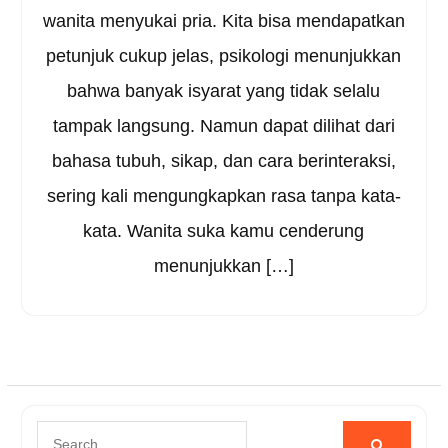
wanita menyukai pria. Kita bisa mendapatkan
petunjuk cukup jelas, psikologi menunjukkan
bahwa banyak isyarat yang tidak selalu
tampak langsung. Namun dapat dilihat dari
bahasa tubuh, sikap, dan cara berinteraksi,
sering kali mengungkapkan rasa tanpa kata-
kata. Wanita suka kamu cenderung
menunjukkan […]
Search