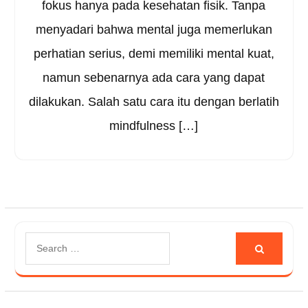
fokus hanya pada kesehatan fisik. Tanpa
menyadari bahwa mental juga memerlukan
perhatian serius, demi memiliki mental kuat,
namun sebenarnya ada cara yang dapat
dilakukan. Salah satu cara itu dengan berlatih
mindfulness […]
Search
for: