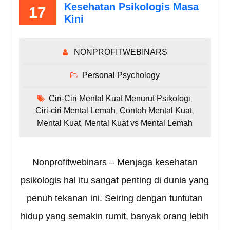
Kesehatan Psikologis Masa
17
Kini
NONPROFITWEBINARS
Personal Psychology
Ciri-Ciri Mental Kuat Menurut Psikologi
,
Ciri-ciri Mental Lemah
Contoh Mental Kuat
,
,
Mental Kuat
Mental Kuat vs Mental Lemah
,
Nonprofitwebinars – Menjaga kesehatan
psikologis hal itu sangat penting di dunia yang
penuh tekanan ini. Seiring dengan tuntutan
hidup yang semakin rumit, banyak orang lebih