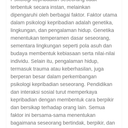
terbentuk secara instan, melainkan
dipengaruhi oleh berbagai faktor. Faktor utama
dalam psikologi kepribadian adalah genetika,
lingkungan, dan pengalaman hidup. Genetika
menentukan temperamen dasar seseorang,
sementara lingkungan seperti pola asuh dan
budaya membentuk kebiasaan serta nilai-nilai
individu. Selain itu, pengalaman hidup,
termasuk trauma atau keberhasilan, juga
berperan besar dalam perkembangan
psikologi kepribadian seseorang. Pendidikan
dan interaksi sosial turut memperkaya
kepribadian dengan membentuk cara berpikir
dan bersikap terhadap orang lain. Semua
faktor ini bersama-sama menentukan
bagaimana seseorang bertindak, berpikir, dan