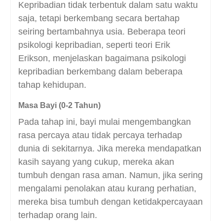
Kepribadian tidak terbentuk dalam satu waktu
saja, tetapi berkembang secara bertahap
seiring bertambahnya usia. Beberapa teori
psikologi kepribadian, seperti teori Erik
Erikson, menjelaskan bagaimana psikologi
kepribadian berkembang dalam beberapa
tahap kehidupan.
Masa Bayi (0-2 Tahun)
Pada tahap ini, bayi mulai mengembangkan
rasa percaya atau tidak percaya terhadap
dunia di sekitarnya. Jika mereka mendapatkan
kasih sayang yang cukup, mereka akan
tumbuh dengan rasa aman. Namun, jika sering
mengalami penolakan atau kurang perhatian,
mereka bisa tumbuh dengan ketidakpercayaan
terhadap orang lain.