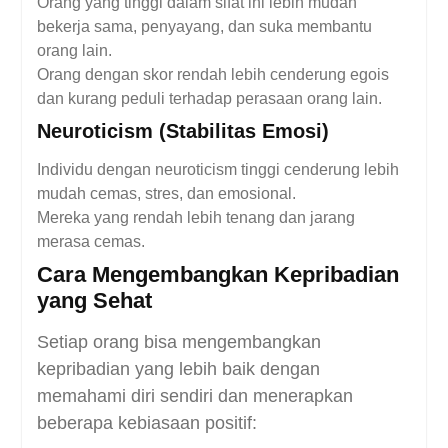
Orang yang tinggi dalam sifat ini lebih mudah
bekerja sama, penyayang, dan suka membantu
orang lain.
Orang dengan skor rendah lebih cenderung egois
dan kurang peduli terhadap perasaan orang lain.
Neuroticism (Stabilitas Emosi)
Individu dengan neuroticism tinggi cenderung lebih
mudah cemas, stres, dan emosional.
Mereka yang rendah lebih tenang dan jarang
merasa cemas.
Cara Mengembangkan Kepribadian
yang Sehat
Setiap orang bisa mengembangkan
kepribadian yang lebih baik dengan
memahami diri sendiri dan menerapkan
beberapa kebiasaan positif: