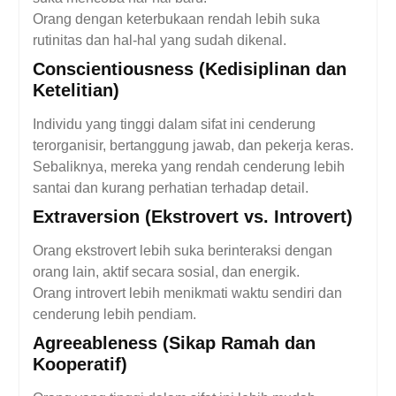
Orang dengan keterbukaan rendah lebih suka
rutinitas dan hal-hal yang sudah dikenal.
Conscientiousness (Kedisiplinan dan
Ketelitian)
Individu yang tinggi dalam sifat ini cenderung
terorganisir, bertanggung jawab, dan pekerja keras.
Sebaliknya, mereka yang rendah cenderung lebih
santai dan kurang perhatian terhadap detail.
Extraversion (Ekstrovert vs. Introvert)
Orang ekstrovert lebih suka berinteraksi dengan
orang lain, aktif secara sosial, dan energik.
Orang introvert lebih menikmati waktu sendiri dan
cenderung lebih pendiam.
Agreeableness (Sikap Ramah dan
Kooperatif)