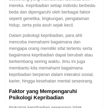
mereka. Kepribadian setiap individu berbeda-
beda dan dipengaruhi oleh berbagai faktor
seperti genetika, lingkungan, pengalaman
hidup, serta pola asuh sejak kecil.
Dalam psikologi kepribadian, para ahli
mencoba memahami bagaimana dan
mengapa orang memiliki sifat tertentu serta
bagaimana kepribadian dapat berubah atau
berkembang seiring waktu. Ilmu ini juga
membantu kita memahami bagaimana
kepribadian berperan dalam interaksi sosial,
karier, hingga kesehatan mental seseorang.
Faktor yang Mempengaruhi
Psikologi Kepribadian
Psikologi kepribadian seseorang tidak