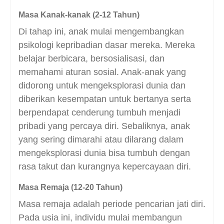
Masa Kanak-kanak (2-12 Tahun)
Di tahap ini, anak mulai mengembangkan
psikologi kepribadian dasar mereka. Mereka
belajar berbicara, bersosialisasi, dan
memahami aturan sosial. Anak-anak yang
didorong untuk mengeksplorasi dunia dan
diberikan kesempatan untuk bertanya serta
berpendapat cenderung tumbuh menjadi
pribadi yang percaya diri.
Sebaliknya, anak
yang sering dimarahi atau dilarang dalam
mengeksplorasi dunia bisa tumbuh dengan
rasa takut dan kurangnya kepercayaan diri.
Masa Remaja (12-20 Tahun)
Masa remaja adalah periode pencarian jati diri.
Pada usia ini, individu mulai membangun