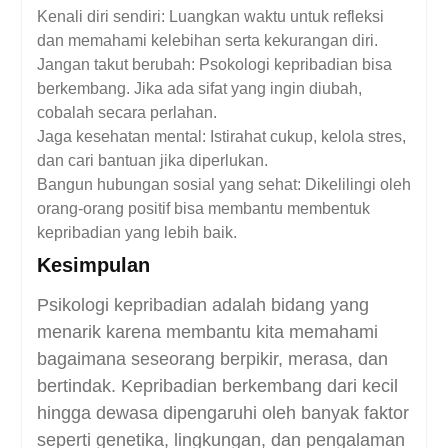
Kenali diri sendiri: Luangkan waktu untuk refleksi
dan memahami kelebihan serta kekurangan diri.
Jangan takut berubah: Psokologi kepribadian bisa
berkembang. Jika ada sifat yang ingin diubah,
cobalah secara perlahan.
Jaga kesehatan mental: Istirahat cukup, kelola stres,
dan cari bantuan jika diperlukan.
Bangun hubungan sosial yang sehat: Dikelilingi oleh
orang-orang positif bisa membantu membentuk
kepribadian yang lebih baik.
Kesimpulan
Psikologi kepribadian adalah bidang yang
menarik karena membantu kita memahami
bagaimana seseorang berpikir, merasa, dan
bertindak. Kepribadian berkembang dari kecil
hingga dewasa dipengaruhi oleh banyak faktor
seperti genetika, lingkungan, dan pengalaman