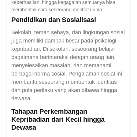
keberhasilan, hingga kegagalan semuanya bisa
membentuk cara seseorang melihat dunia.
Pendidikan dan Sosialisasi
Sekolah, teman sebaya, dan lingkungan sosial
juga memiliki dampak besar pada psikologi
kepribadian. Di sekolah, seseorang belajar
bagaimana berinteraksi dengan orang lain,
menyelesaikan masalah, dan memahami
berbagai norma sosial. Pengalaman sosial ini
membantu seseorang membentuk identitas
dan pola perilaku yang akan dibawa hingga
dewasa.
Tahapan Perkembangan
Kepribadian dari Kecil hingga
Dewasa