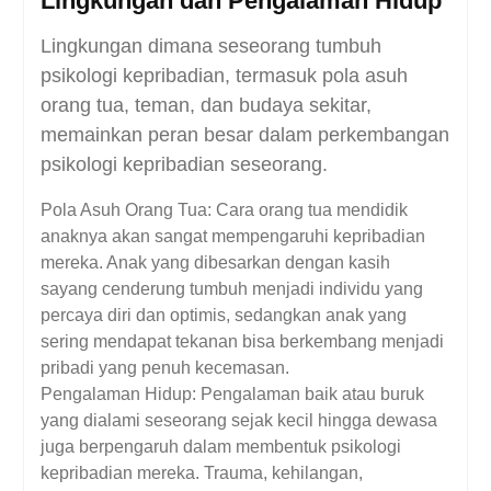
Lingkungan dan Pengalaman Hidup
Lingkungan dimana seseorang tumbuh
psikologi kepribadian, termasuk pola asuh
orang tua, teman, dan budaya sekitar,
memainkan peran besar dalam perkembangan
psikologi kepribadian seseorang.
Pola Asuh Orang Tua: Cara orang tua mendidik
anaknya akan sangat mempengaruhi kepribadian
mereka. Anak yang dibesarkan dengan kasih
sayang cenderung tumbuh menjadi individu yang
percaya diri dan optimis, sedangkan anak yang
sering mendapat tekanan bisa berkembang menjadi
pribadi yang penuh kecemasan.
Pengalaman Hidup: Pengalaman baik atau buruk
yang dialami seseorang sejak kecil hingga dewasa
juga berpengaruh dalam membentuk psikologi
kepribadian mereka. Trauma, kehilangan,