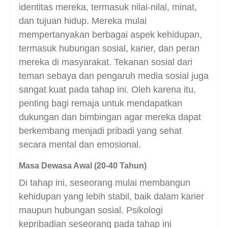
identitas mereka, termasuk nilai-nilai, minat,
dan tujuan hidup. Mereka mulai
mempertanyakan berbagai aspek kehidupan,
termasuk hubungan sosial, karier, dan peran
mereka di masyarakat.
Tekanan sosial dari
teman sebaya dan pengaruh media sosial juga
sangat kuat pada tahap ini. Oleh karena itu,
penting bagi remaja untuk mendapatkan
dukungan dan bimbingan agar mereka dapat
berkembang menjadi pribadi yang sehat
secara mental dan emosional.
Masa Dewasa Awal (20-40 Tahun)
Di tahap ini, seseorang mulai membangun
kehidupan yang lebih stabil, baik dalam karier
maupun hubungan sosial. Psikologi
kepribadian seseorang pada tahap ini