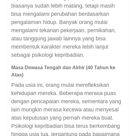
biasanya sudah lebih matang, tetapi masih
bisa mengalami perubahan berdasarkan
pengalaman hidup.
Banyak orang mulai
mengalami tekanan pekerjaan, pernikahan,
atau tanggung jawab lainnya yang bisa
membentuk karakter mereka lebih lanjut
sebagai psikologi kepribadian.
Masa Dewasa Tengah dan Akhir (40 Tahun ke
Atas)
Pada usia ini, orang mulai merefleksikan
kehidupan mereka. Beberapa merasa puas
dengan pencapaian mereka, sementara yang
lain mungkin merasa kecewa atau menyesal
atas keputusan yang pernah mereka buat.
Psikologi kepribadian bisa terus berkembang
hingga usia tua, tergantung pada bagaimana