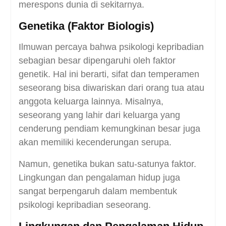
merespons dunia di sekitarnya.
Genetika (Faktor Biologis)
Ilmuwan percaya bahwa psikologi kepribadian
sebagian besar dipengaruhi oleh faktor
genetik. Hal ini berarti, sifat dan temperamen
seseorang bisa diwariskan dari orang tua atau
anggota keluarga lainnya. Misalnya,
seseorang yang lahir dari keluarga yang
cenderung pendiam kemungkinan besar juga
akan memiliki kecenderungan serupa.
Namun, genetika bukan satu-satunya faktor.
Lingkungan dan pengalaman hidup juga
sangat berpengaruh dalam membentuk
psikologi kepribadian seseorang.