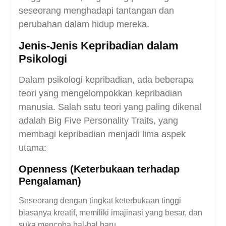
seseorang menghadapi tantangan dan
perubahan dalam hidup mereka.
Jenis-Jenis Kepribadian dalam
Psikologi
Dalam psikologi kepribadian, ada beberapa
teori yang mengelompokkan kepribadian
manusia. Salah satu teori yang paling dikenal
adalah Big Five Personality Traits, yang
membagi kepribadian menjadi lima aspek
utama:
Openness (Keterbukaan terhadap
Pengalaman)
Seseorang dengan tingkat keterbukaan tinggi
biasanya kreatif, memiliki imajinasi yang besar, dan
suka mencoba hal-hal baru.