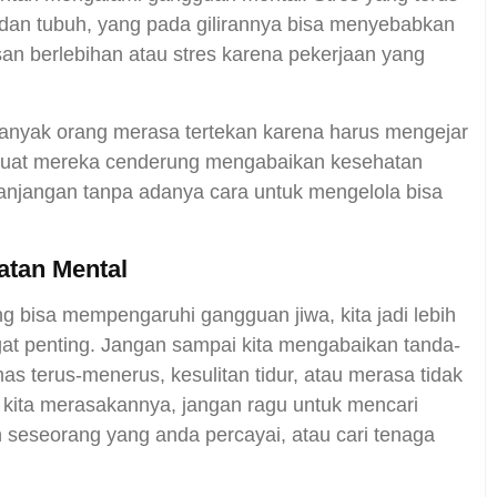
dan tubuh, yang pada gilirannya bisa menyebabkan
n berlebihan atau stres karena pekerjaan yang
 banyak orang merasa tertekan karena harus mengejar
buat mereka cenderung mengabaikan kesehatan
anjangan tanpa adanya cara untuk mengelola bisa
tan Mental
g bisa mempengaruhi gangguan jiwa, kita jadi lebih
at penting. Jangan sampai kita mengabaikan tanda-
s terus-menerus, kesulitan tidur, atau merasa tidak
 kita merasakannya, jangan ragu untuk mencari
seseorang yang anda percayai, atau cari tenaga