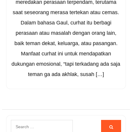
meredakan perasaan terpendam, terutama
saat seseorang merasa tertekan atau cemas.
Dalam bahasa Gaul, curhat itu berbagi
perasaan atau masalah dengan orang lain,
baik teman dekat, keluarga, atau pasangan.
Manfaat curhat ini untuk mendapatkan
dukungan emosional, “tapi terkadang ada saja
teman ga ada akhlak, susah […]
Search
for: