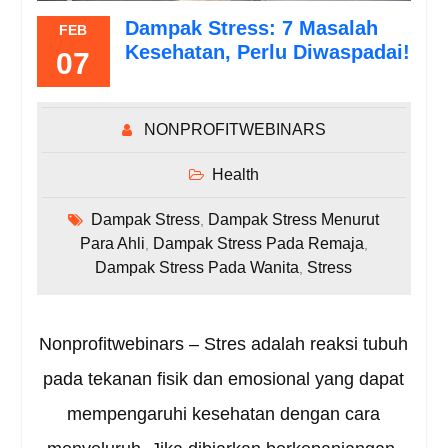
Dampak Stress: 7 Masalah
FEB
Kesehatan, Perlu Diwaspadai!
07
NONPROFITWEBINARS
Health
Dampak Stress
Dampak Stress Menurut
,
Para Ahli
Dampak Stress Pada Remaja
,
,
Dampak Stress Pada Wanita
Stress
,
Nonprofitwebinars – Stres adalah reaksi tubuh
pada tekanan fisik dan emosional yang dapat
mempengaruhi kesehatan dengan cara