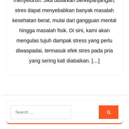
menyeluruh. Jika dibiarkan berkepanjangan,
stres dapat menyebabkan banyak masalah
kesehatan berat, mulai dari gangguan mental
hingga masalah fisik. Di sini, kami akan
mengulas tujuh dampak stress yang perlu
diwaspadai, termasuk efek stres pada pria
yang sering kali diabaikan. […]
Search
for: