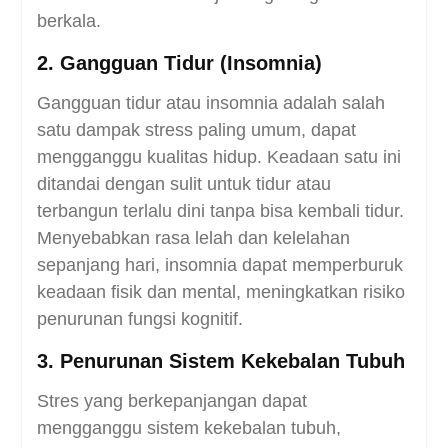
berkala.
2. Gangguan Tidur (Insomnia)
Gangguan tidur atau insomnia adalah salah
satu dampak stress paling umum, dapat
mengganggu kualitas hidup. Keadaan satu ini
ditandai dengan sulit untuk tidur atau
terbangun terlalu dini tanpa bisa kembali tidur.
Menyebabkan rasa lelah dan kelelahan
sepanjang hari, insomnia dapat memperburuk
keadaan fisik dan mental, meningkatkan risiko
penurunan fungsi kognitif.
3. Penurunan Sistem Kekebalan Tubuh
Stres yang berkepanjangan dapat
mengganggu sistem kekebalan tubuh,