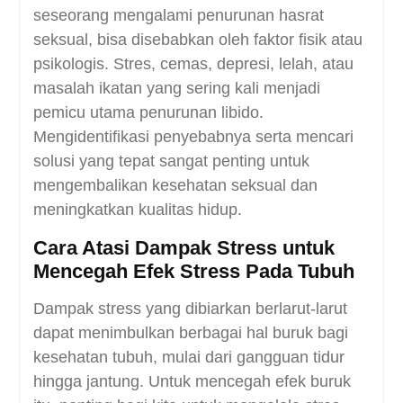
seseorang mengalami penurunan hasrat
seksual, bisa disebabkan oleh faktor fisik atau
psikologis. Stres, cemas, depresi, lelah, atau
masalah ikatan yang sering kali menjadi
pemicu utama penurunan libido.
Mengidentifikasi penyebabnya serta mencari
solusi yang tepat sangat penting untuk
mengembalikan kesehatan seksual dan
meningkatkan kualitas hidup.
Cara Atasi Dampak Stress untuk
Mencegah Efek Stress Pada Tubuh
Dampak stress yang dibiarkan berlarut-larut
dapat menimbulkan berbagai hal buruk bagi
kesehatan tubuh, mulai dari gangguan tidur
hingga jantung. Untuk mencegah efek buruk