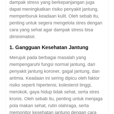
dampak stress yang berkepanjangan juga
dapat meningkatkan risiko penyakit jantung,
memperburuk keadaan kulit. Oleh sebab itu,
penting untuk segera mengelola stres dengan
cara yang sehat agar dampak stress bisa
diminimalisir.
1. Gangguan Kesehatan Jantung
Merujuk pada berbagai masalah yang
mempengaruhi fungsi normal jantung, dari
penyakit jantung koroner, gagal jantung, dan
aritmia. Keadaan ini sering dipicu oleh faktor
risiko seperti hipertensi, kolesterol tinggi,
merokok, gaya hidup tidak sehat, serta stres
kronis. Oleh sebab itu, penting untuk menjaga
pola makan sehat, rutin olahraga, serta
memonitor kesehatan jantung dengan cara