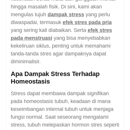
hingga masalah fisik. Di sini, kami akan
mengulas tujuh
dampak stress
yang perlu
diwaspadai, termasuk
efek stres pada pria
yang sering kali diabaikan. Serta
efek stres
pada menstruasi
yang bisa menyebabkan
kekeliruan siklus, penting untuk memahami
tanda-tanda stres agar dampaknya dapat
diminimalisir.
Apa Dampak Stress Terhadap
Homeostasis
Stress dapat membawa dampak signifikan
pada homeostasis tubuh, keadaan di mana
keseimbangan internal tubuh untuk menjaga
fungsi normal. Saat seseorang mengalami
stress, tubuh melepaskan hormon stres seperti