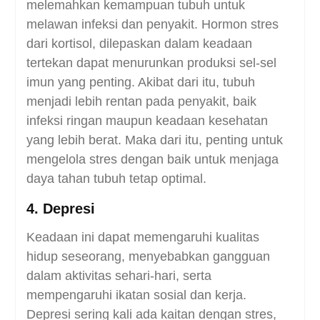
melemahkan kemampuan tubuh untuk
melawan infeksi dan penyakit. Hormon stres
dari kortisol, dilepaskan dalam keadaan
tertekan dapat menurunkan produksi sel-sel
imun yang penting. Akibat dari itu, tubuh
menjadi lebih rentan pada penyakit, baik
infeksi ringan maupun keadaan kesehatan
yang lebih berat. Maka dari itu, penting untuk
mengelola stres dengan baik untuk menjaga
daya tahan tubuh tetap optimal.
4. Depresi
Keadaan ini dapat memengaruhi kualitas
hidup seseorang, menyebabkan gangguan
dalam aktivitas sehari-hari, serta
mempengaruhi ikatan sosial dan kerja.
Depresi sering kali ada kaitan dengan stres,