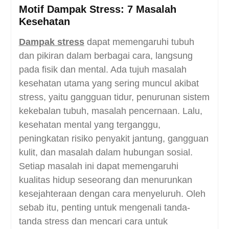
Motif Dampak Stress: 7 Masalah
Kesehatan
Dampak stress
dapat memengaruhi tubuh
dan pikiran dalam berbagai cara, langsung
pada fisik dan mental. Ada tujuh masalah
kesehatan utama yang sering muncul akibat
stress, yaitu gangguan tidur, penurunan sistem
kekebalan tubuh, masalah pencernaan. Lalu,
kesehatan mental yang terganggu,
peningkatan risiko penyakit jantung, gangguan
kulit, dan masalah dalam hubungan sosial.
Setiap masalah ini dapat memengaruhi
kualitas hidup seseorang dan menurunkan
kesejahteraan dengan cara menyeluruh. Oleh
sebab itu, penting untuk mengenali tanda-
tanda stress dan mencari cara untuk