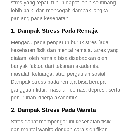
stres yang tepat, tubuh dapat lebih seimbang.
lebih baik, dan mencegah dampak jangka
panjang pada kesehatan.
1. Dampak Stress Pada Remaja
Mengacu pada pengaruh buruk stres [ada
kesehatan fisik dan mental remaja. Stres yang
dialami oleh remaja bisa disebabkan oleh
banyak faktor, dari tekanan akademis,
masalah keluarga, atau pergaulan sosial.
Dampak stress pada remaja bisa berupa
gangguan tidur, masalah cemas, depresi, serta
penurunan kinerja akademik.
2. Dampak Stress Pada Wanita
Stres dapat mempengaruhi kesehatan fisik
dan mental wanita dengan cara signifikan.