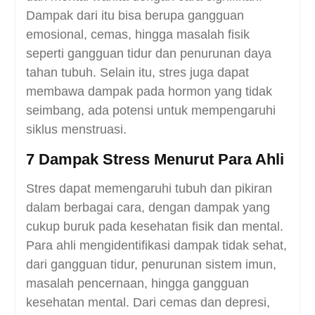
Dampak dari itu bisa berupa gangguan
emosional, cemas, hingga masalah fisik
seperti gangguan tidur dan penurunan daya
tahan tubuh. Selain itu, stres juga dapat
membawa dampak pada hormon yang tidak
seimbang, ada potensi untuk mempengaruhi
siklus menstruasi.
7 Dampak Stress Menurut Para Ahli
Stres dapat memengaruhi tubuh dan pikiran
dalam berbagai cara, dengan dampak yang
cukup buruk pada kesehatan fisik dan mental.
Para ahli mengidentifikasi dampak tidak sehat,
dari gangguan tidur, penurunan sistem imun,
masalah pencernaan, hingga gangguan
kesehatan mental. Dari cemas dan depresi,