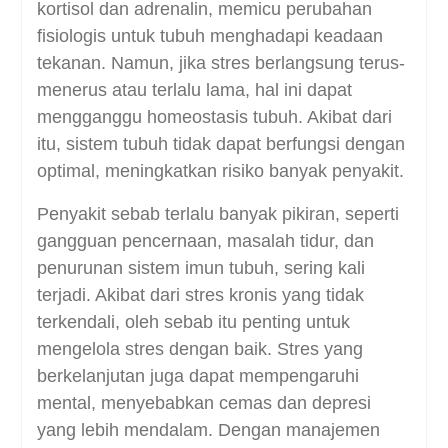
kortisol dan adrenalin, memicu perubahan
fisiologis untuk tubuh menghadapi keadaan
tekanan. Namun, jika stres berlangsung terus-
menerus atau terlalu lama, hal ini dapat
mengganggu homeostasis tubuh. Akibat dari
itu, sistem tubuh tidak dapat berfungsi dengan
optimal, meningkatkan risiko banyak penyakit.
Penyakit sebab terlalu banyak pikiran, seperti
gangguan pencernaan, masalah tidur, dan
penurunan sistem imun tubuh, sering kali
terjadi. Akibat dari stres kronis yang tidak
terkendali, oleh sebab itu penting untuk
mengelola stres dengan baik. Stres yang
berkelanjutan juga dapat mempengaruhi
mental, menyebabkan cemas dan depresi
yang lebih mendalam. Dengan manajemen