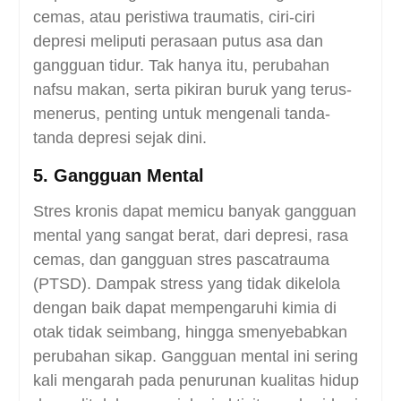
cemas, atau peristiwa traumatis, ciri-ciri
depresi meliputi perasaan putus asa dan
gangguan tidur. Tak hanya itu, perubahan
nafsu makan, serta pikiran buruk yang terus-
menerus, penting untuk mengenali tanda-
tanda depresi sejak dini.
5. Gangguan Mental
Stres kronis dapat memicu banyak gangguan
mental yang sangat berat, dari depresi, rasa
cemas, dan gangguan stres pascatrauma
(PTSD). Dampak stress yang tidak dikelola
dengan baik dapat mempengaruhi kimia di
otak tidak seimbang, hingga smenyebabkan
perubahan sikap. Gangguan mental ini sering
kali mengarah pada penurunan kualitas hidup