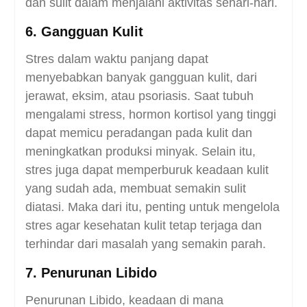
dan sulit dalam menjalani aktivitas sehari-hari.
6. Gangguan Kulit
Stres dalam waktu panjang dapat
menyebabkan banyak gangguan kulit, dari
jerawat, eksim, atau psoriasis. Saat tubuh
mengalami stress, hormon kortisol yang tinggi
dapat memicu peradangan pada kulit dan
meningkatkan produksi minyak. Selain itu,
stres juga dapat memperburuk keadaan kulit
yang sudah ada, membuat semakin sulit
diatasi. Maka dari itu, penting untuk mengelola
stres agar kesehatan kulit tetap terjaga dan
terhindar dari masalah yang semakin parah.
7. Penurunan Libido
Penurunan Libido, keadaan di mana