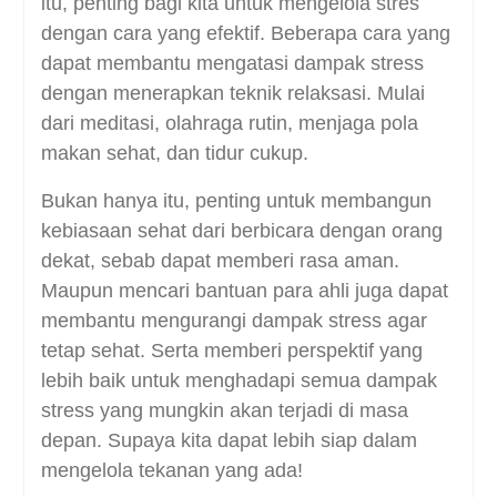
itu, penting bagi kita untuk mengelola stres
dengan cara yang efektif. Beberapa cara yang
dapat membantu mengatasi dampak stress
dengan menerapkan teknik relaksasi. Mulai
dari meditasi, olahraga rutin, menjaga pola
makan sehat, dan tidur cukup.
Bukan hanya itu, penting untuk membangun
kebiasaan sehat dari berbicara dengan orang
dekat, sebab dapat memberi rasa aman.
Maupun mencari bantuan para ahli juga dapat
membantu mengurangi dampak stress agar
tetap sehat. Serta memberi perspektif yang
lebih baik untuk menghadapi semua dampak
stress yang mungkin akan terjadi di masa
depan. Supaya kita dapat lebih siap dalam
mengelola tekanan yang ada!