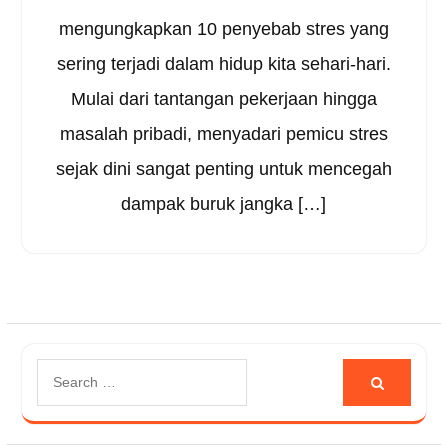
mengungkapkan 10 penyebab stres yang
sering terjadi dalam hidup kita sehari-hari.
Mulai dari tantangan pekerjaan hingga
masalah pribadi, menyadari pemicu stres
sejak dini sangat penting untuk mencegah
dampak buruk jangka […]
Search
for: