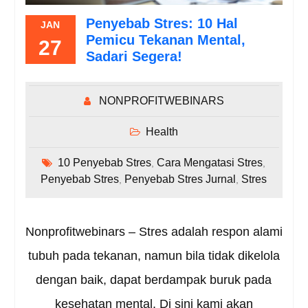
Penyebab Stres: 10 Hal
JAN
Pemicu Tekanan Mental,
27
Sadari Segera!
NONPROFITWEBINARS
Health
10 Penyebab Stres
Cara Mengatasi Stres
,
,
Penyebab Stres
Penyebab Stres Jurnal
Stres
,
,
Nonprofitwebinars – Stres adalah respon alami
tubuh pada tekanan, namun bila tidak dikelola
dengan baik, dapat berdampak buruk pada
kesehatan mental. Di sini kami akan